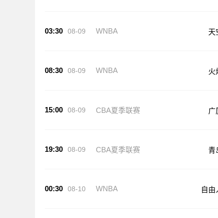
03:30
WNBA
08-09
天
08:30
WNBA
08-09
火
15:00
08-09
CBA夏季联赛
广
19:30
08-09
CBA夏季联赛
青
00:30
WNBA
08-10
自由