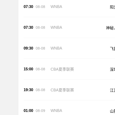
07:30
WNBA
08-08
阳
07:30
WNBA
08-08
神秘
09:30
WNBA
08-08
飞
15:00
08-08
CBA夏季联赛
深
19:30
08-08
CBA夏季联赛
江
01:00
WNBA
08-09
山