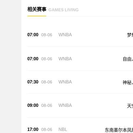
相关赛事
GAMES LIVING
07:00
WNBA
08-06
梦
07:00
WNBA
08-06
自由
07:30
WNBA
08-06
神秘
09:00
WNBA
08-06
天
17:00
NBL
08-06
东南墨尔本凤