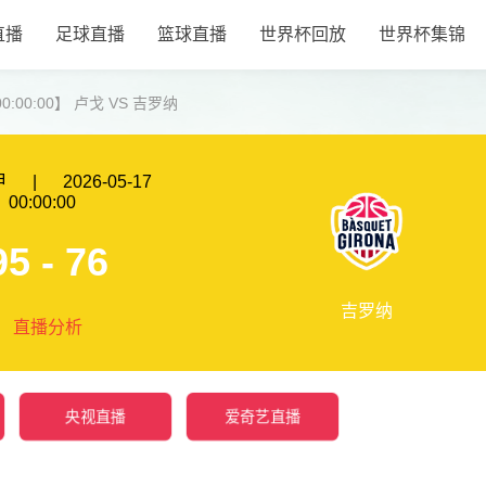
直播
足球直播
篮球直播
世界杯回放
世界杯集锦
 00:00:00】 卢戈 VS 吉罗纳
甲
|
2026-05-17
00:00:00
95 - 76
吉罗纳
直播分析
央视直播
爱奇艺直播