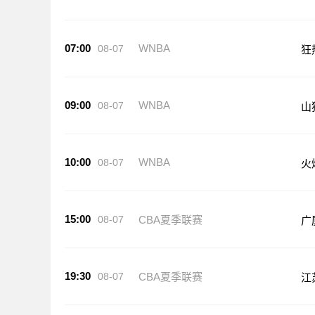
07:00
WNBA
08-07
狂
09:00
WNBA
08-07
山
10:00
WNBA
08-07
火
15:00
08-07
CBA夏季联赛
广
19:30
08-07
CBA夏季联赛
江